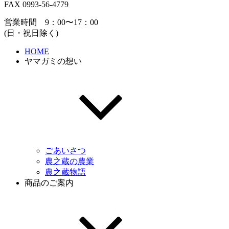
FAX 0993-56-4779
営業時間 9：00〜17：00
(日・祝日除く)
HOME
ヤマガミの想い
ごあいさつ
農之蔵の農業
農之蔵物語
商品のご案内